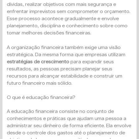
dívidas, realizar objetivos com mais segurança e
enfrentar imprevistos sem comprometer o orçamento.
Esse processo acontece gradualmente e envolve
planejamento, disciplina e conhecimento sobre como
tomar melhores decisões financeiras.
A organização financeira também exige uma visão
estratégica. Da mesma forma que empresas utilizam
estratégias de crescimento
para expandir seus
resultados, as pessoas precisam planejar seus
recursos para alcançar estabilidade e construir um
futuro financeiro mais sólido.
O que é educação financeira?
A educação financeira consiste no conjunto de
conhecimentos e práticas que ajudam uma pessoa a
administrar seu dinheiro de forma eficiente. Ela envolve
desde o controle dos gastos até o planejamento de