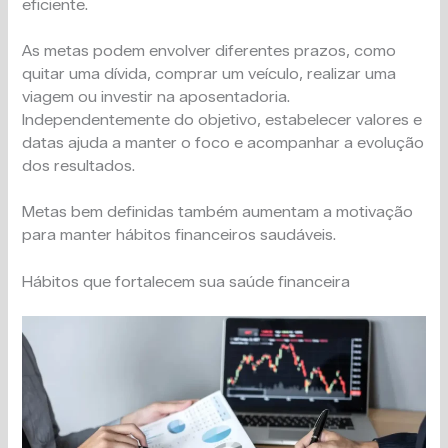
eficiente.
As metas podem envolver diferentes prazos, como
quitar uma dívida, comprar um veículo, realizar uma
viagem ou investir na aposentadoria.
Independentemente do objetivo, estabelecer valores e
datas ajuda a manter o foco e acompanhar a evolução
dos resultados.
Metas bem definidas também aumentam a motivação
para manter hábitos financeiros saudáveis.
Hábitos que fortalecem sua saúde financeira