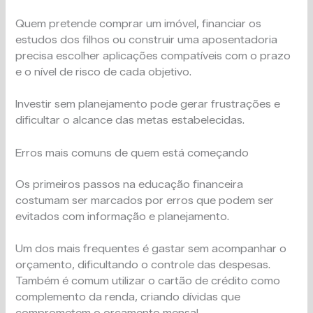
Quem pretende comprar um imóvel, financiar os
estudos dos filhos ou construir uma aposentadoria
precisa escolher aplicações compatíveis com o prazo
e o nível de risco de cada objetivo.
Investir sem planejamento pode gerar frustrações e
dificultar o alcance das metas estabelecidas.
Erros mais comuns de quem está começando
Os primeiros passos na educação financeira
costumam ser marcados por erros que podem ser
evitados com informação e planejamento.
Um dos mais frequentes é gastar sem acompanhar o
orçamento, dificultando o controle das despesas.
Também é comum utilizar o cartão de crédito como
complemento da renda, criando dívidas que
comprometem o orçamento mensal.