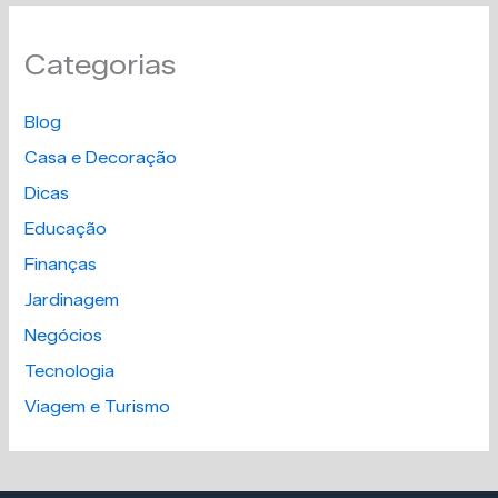
Categorias
Blog
Casa e Decoração
Dicas
Educação
Finanças
Jardinagem
Negócios
Tecnologia
Viagem e Turismo