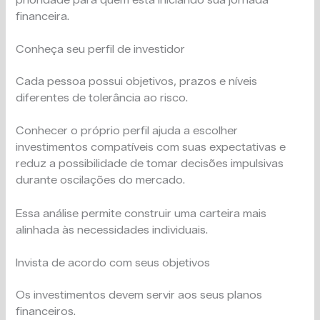
financeira.
Conheça seu perfil de investidor
Cada pessoa possui objetivos, prazos e níveis
diferentes de tolerância ao risco.
Conhecer o próprio perfil ajuda a escolher
investimentos compatíveis com suas expectativas e
reduz a possibilidade de tomar decisões impulsivas
durante oscilações do mercado.
Essa análise permite construir uma carteira mais
alinhada às necessidades individuais.
Invista de acordo com seus objetivos
Os investimentos devem servir aos seus planos
financeiros.