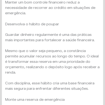
Manter um bom controle financeiro reduz a
necessidade de recorrer ao crédito em situações de
emergência.
Desenvolva o hábito de poupar
Guardar dinheiro regularmente é uma das práticas
mais importantes para fortalecer a saúde financeira.
Mesmo que o valor seja pequeno, a constância
permite acumular recursos ao longo do tempo. O ideal
é transformar essa reserva em uma prioridade do
orçamento, realizando o depósito logo após receber a
renda.
Com disciplina, esse hábito cria uma base financeira
mais segura para enfrentar diferentes situações.
Monte uma reserva de emergência