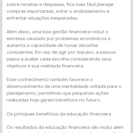
sobre receitas e despesas, fica mais fácil planejar
compras importantes, evitar o endividamento e
enfrentar situações inesperadas.
Além disso, uma boa gestão financeira reduz o
estresse causado por problemas econômicos e
aumenta a capacidade de tomar decisões
conscientes. Em vez de agir por impulso, a pessoa
passa a avaliar cada escolha considerando seus
objetivos e sua realidade financeira.
Esse conhecimento também favorece o
desenvolvimento de uma mentalidade voltada para o
planejamento, permitindo que pequenas ações
realizadas hoje gerem benefícios no futuro.
Os principais benefícios da educação financeira
Os resultados da educação financeira vão muito além