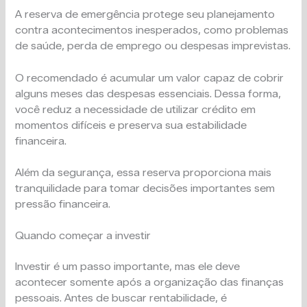
A reserva de emergência protege seu planejamento
contra acontecimentos inesperados, como problemas
de saúde, perda de emprego ou despesas imprevistas.
O recomendado é acumular um valor capaz de cobrir
alguns meses das despesas essenciais. Dessa forma,
você reduz a necessidade de utilizar crédito em
momentos difíceis e preserva sua estabilidade
financeira.
Além da segurança, essa reserva proporciona mais
tranquilidade para tomar decisões importantes sem
pressão financeira.
Quando começar a investir
Investir é um passo importante, mas ele deve
acontecer somente após a organização das finanças
pessoais. Antes de buscar rentabilidade, é