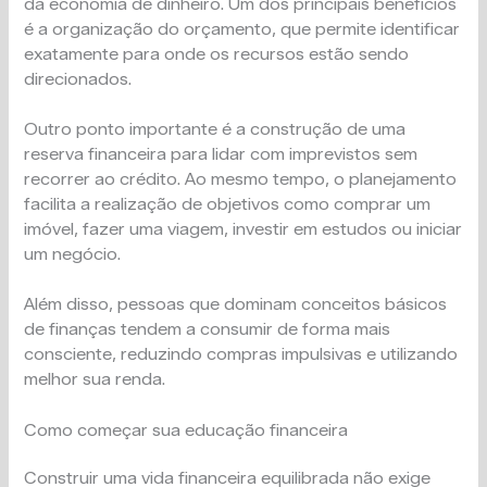
da economia de dinheiro. Um dos principais benefícios
é a organização do orçamento, que permite identificar
exatamente para onde os recursos estão sendo
direcionados.
Outro ponto importante é a construção de uma
reserva financeira para lidar com imprevistos sem
recorrer ao crédito. Ao mesmo tempo, o planejamento
facilita a realização de objetivos como comprar um
imóvel, fazer uma viagem, investir em estudos ou iniciar
um negócio.
Além disso, pessoas que dominam conceitos básicos
de finanças tendem a consumir de forma mais
consciente, reduzindo compras impulsivas e utilizando
melhor sua renda.
Como começar sua educação financeira
Construir uma vida financeira equilibrada não exige