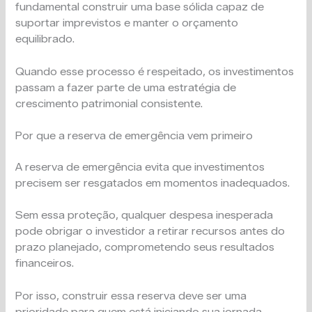
fundamental construir uma base sólida capaz de
suportar imprevistos e manter o orçamento
equilibrado.
Quando esse processo é respeitado, os investimentos
passam a fazer parte de uma estratégia de
crescimento patrimonial consistente.
Por que a reserva de emergência vem primeiro
A reserva de emergência evita que investimentos
precisem ser resgatados em momentos inadequados.
Sem essa proteção, qualquer despesa inesperada
pode obrigar o investidor a retirar recursos antes do
prazo planejado, comprometendo seus resultados
financeiros.
Por isso, construir essa reserva deve ser uma
prioridade para quem está iniciando sua jornada