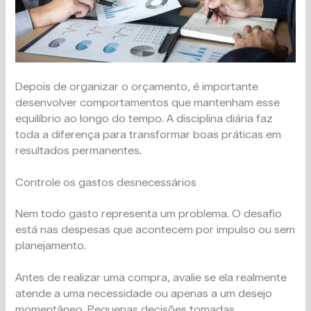
Depois de organizar o orçamento, é importante
desenvolver comportamentos que mantenham esse
equilíbrio ao longo do tempo. A disciplina diária faz
toda a diferença para transformar boas práticas em
resultados permanentes.
Controle os gastos desnecessários
Nem todo gasto representa um problema. O desafio
está nas despesas que acontecem por impulso ou sem
planejamento.
Antes de realizar uma compra, avalie se ela realmente
atende a uma necessidade ou apenas a um desejo
momentâneo. Pequenas decisões tomadas