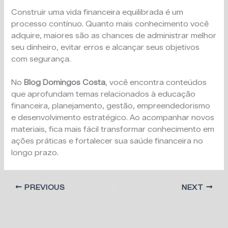
Construir uma vida financeira equilibrada é um
processo contínuo. Quanto mais conhecimento você
adquire, maiores são as chances de administrar melhor
seu dinheiro, evitar erros e alcançar seus objetivos
com segurança.
No
Blog Domingos Costa
, você encontra conteúdos
que aprofundam temas relacionados à educação
financeira, planejamento, gestão, empreendedorismo
e desenvolvimento estratégico. Ao acompanhar novos
materiais, fica mais fácil transformar conhecimento em
ações práticas e fortalecer sua saúde financeira no
longo prazo.
PREVIOUS
NEXT