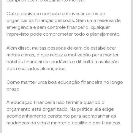
Outro equívoco consiste em investir antes de
organizar as finanças pessoais. Sem uma reserva de
emergência e sem controle financeiro, qualquer
imprevisto pode comprometer todo o planejamento.
Além disso, muitas pessoas deixam de estabelecer
metas claras, o que reduz a motivação para manter
hábitos financeiros saudáveis e dificulta a avaliação
dos resultados alcançados.
Como manter uma boa educação financeira no longo
prazo
A educação financeira não termina quando o
orçamento está organizado. Na prática, ela exige
acompanhamento constante para acompanhar as
mudanças da vida e manter o equilíbrio das finanças.