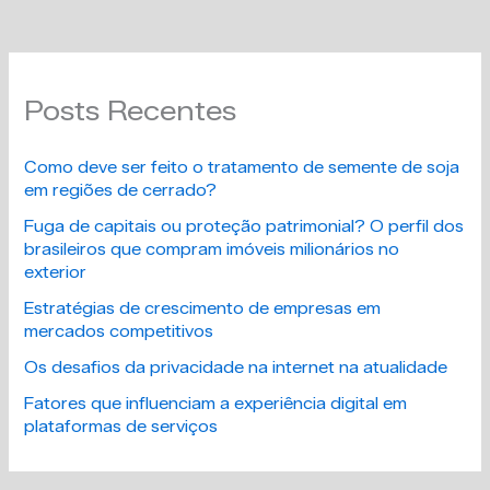
Posts Recentes
Como deve ser feito o tratamento de semente de soja
em regiões de cerrado?
Fuga de capitais ou proteção patrimonial? O perfil dos
brasileiros que compram imóveis milionários no
exterior
Estratégias de crescimento de empresas em
mercados competitivos
Os desafios da privacidade na internet na atualidade
Fatores que influenciam a experiência digital em
plataformas de serviços