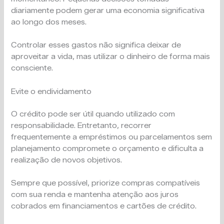
diariamente podem gerar uma economia significativa
ao longo dos meses.
Controlar esses gastos não significa deixar de
aproveitar a vida, mas utilizar o dinheiro de forma mais
consciente.
Evite o endividamento
O crédito pode ser útil quando utilizado com
responsabilidade. Entretanto, recorrer
frequentemente a empréstimos ou parcelamentos sem
planejamento compromete o orçamento e dificulta a
realização de novos objetivos.
Sempre que possível, priorize compras compatíveis
com sua renda e mantenha atenção aos juros
cobrados em financiamentos e cartões de crédito.