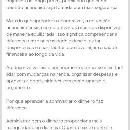
objetivos de longo prazo, permitindo que cada
decisão financeira seja tomada com mais segurança.
Mais do que aprender a economizar, a educação
financeira ensina como utilizar os recursos disponíveis
de maneira equilibrada. Isso significa compreender a
diferença entre necessidade e desejo, evitar
desperdícios e criar hábitos que favoreçam a saúde
financeira ao longo da vida.
Ao desenvolver esse conhecimento, torna-se mais fácil
lidar com mudanças na renda, organizar despesas e
aproveitar oportunidades sem comprometer o
orçamento.
Por que aprender a administrar o dinheiro faz
diferença
Administrar bem o dinheiro proporciona mais
tranquilidade no dia a dia. Quando existe controle