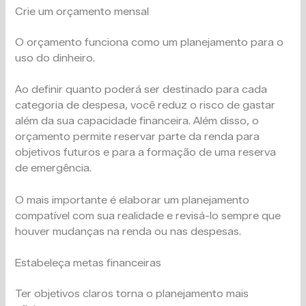
Crie um orçamento mensal
O orçamento funciona como um planejamento para o
uso do dinheiro.
Ao definir quanto poderá ser destinado para cada
categoria de despesa, você reduz o risco de gastar
além da sua capacidade financeira. Além disso, o
orçamento permite reservar parte da renda para
objetivos futuros e para a formação de uma reserva
de emergência.
O mais importante é elaborar um planejamento
compatível com sua realidade e revisá-lo sempre que
houver mudanças na renda ou nas despesas.
Estabeleça metas financeiras
Ter objetivos claros torna o planejamento mais