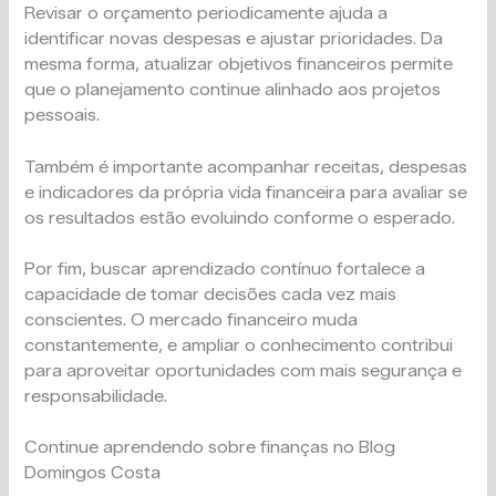
Revisar o orçamento periodicamente ajuda a
identificar novas despesas e ajustar prioridades. Da
mesma forma, atualizar objetivos financeiros permite
que o planejamento continue alinhado aos projetos
pessoais.
Também é importante acompanhar receitas, despesas
e indicadores da própria vida financeira para avaliar se
os resultados estão evoluindo conforme o esperado.
Por fim, buscar aprendizado contínuo fortalece a
capacidade de tomar decisões cada vez mais
conscientes. O mercado financeiro muda
constantemente, e ampliar o conhecimento contribui
para aproveitar oportunidades com mais segurança e
responsabilidade.
Continue aprendendo sobre finanças no Blog
Domingos Costa