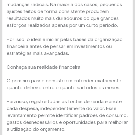
mudanças radicais. Na maioria dos casos, pequenos
ajustes feitos de forma consistente produzem
resultados muito mais duradouros do que grandes
esforços realizados apenas por um curto período.
Por isso, o ideal é iniciar pelas bases da organização
financeira antes de pensar em investimentos ou
estratégias mais avançadas.
Conheça sua realidade financeira
O primeiro passo consiste em entender exatamente
quanto dinheiro entra e quanto sai todos os meses.
Para isso, registre todas as fontes de renda e anote
cada despesa, independentemente do valor. Esse
levantamento permite identificar padrões de consumo,
gastos desnecessários e oportunidades para melhorar
a utilização do orçamento.