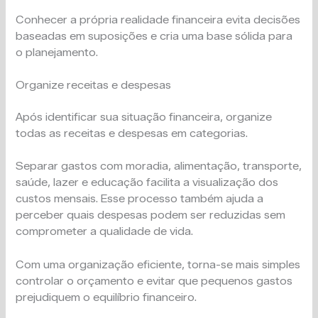
Conhecer a própria realidade financeira evita decisões
baseadas em suposições e cria uma base sólida para
o planejamento.
Organize receitas e despesas
Após identificar sua situação financeira, organize
todas as receitas e despesas em categorias.
Separar gastos com moradia, alimentação, transporte,
saúde, lazer e educação facilita a visualização dos
custos mensais. Esse processo também ajuda a
perceber quais despesas podem ser reduzidas sem
comprometer a qualidade de vida.
Com uma organização eficiente, torna-se mais simples
controlar o orçamento e evitar que pequenos gastos
prejudiquem o equilíbrio financeiro.