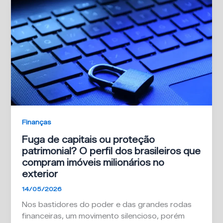
Finanças
Fuga de capitais ou proteção
patrimonial? O perfil dos brasileiros que
compram imóveis milionários no
exterior
14/05/2026
Nos bastidores do poder e das grandes rodas
financeiras, um movimento silencioso, porém