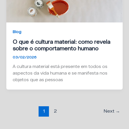
Blog
O que é cultura material: como revela
sobre o comportamento humano
03/02/2026
A cultura material está presente em todos os
aspectos da vida humana e se manifesta nos
objetos que as pessoas
1
2
Next
→