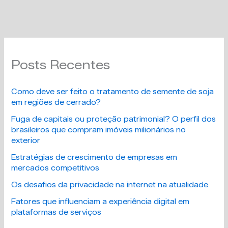
Posts Recentes
Como deve ser feito o tratamento de semente de soja
em regiões de cerrado?
Fuga de capitais ou proteção patrimonial? O perfil dos
brasileiros que compram imóveis milionários no
exterior
Estratégias de crescimento de empresas em
mercados competitivos
Os desafios da privacidade na internet na atualidade
Fatores que influenciam a experiência digital em
plataformas de serviços