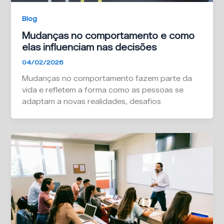
Blog
Mudanças no comportamento e como
elas influenciam nas decisões
04/02/2026
Mudanças no comportamento fazem parte da
vida e refletem a forma como as pessoas se
adaptam a novas realidades, desafios