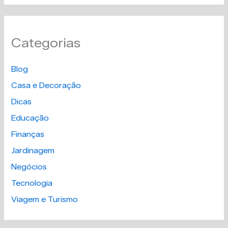
Categorias
Blog
Casa e Decoração
Dicas
Educação
Finanças
Jardinagem
Negócios
Tecnologia
Viagem e Turismo