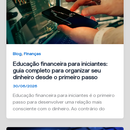
,
Blog
Finanças
Educação financeira para iniciantes:
guia completo para organizar seu
dinheiro desde o primeiro passo
30/06/2026
Educação financeira para iniciantes é o primeiro
passo para desenvolver uma relação mais
consciente com o dinheiro. Ao contrário do