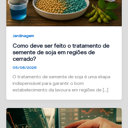
Jardinagem
Como deve ser feito o tratamento de
semente de soja em regiões de
cerrado?
05/08/2026
O tratamento de semente de soja é uma etapa
indispensável para garantir o bom
estabelecimento da lavoura em regiões de […]