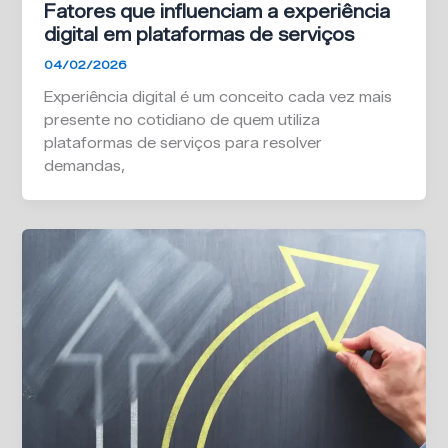
Fatores que influenciam a experiência
digital em plataformas de serviços
04/02/2026
Experiência digital é um conceito cada vez mais
presente no cotidiano de quem utiliza
plataformas de serviços para resolver
demandas,