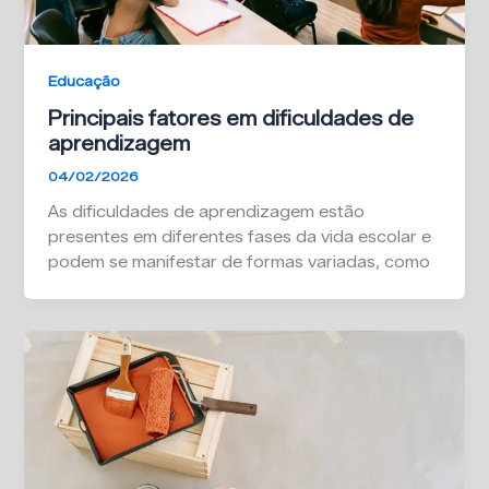
Educação
Principais fatores em dificuldades de
aprendizagem
04/02/2026
As dificuldades de aprendizagem estão
presentes em diferentes fases da vida escolar e
podem se manifestar de formas variadas, como