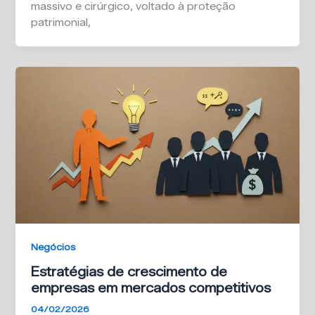
massivo e cirúrgico, voltado à proteção
patrimonial,
Negócios
Estratégias de crescimento de
empresas em mercados competitivos
04/02/2026