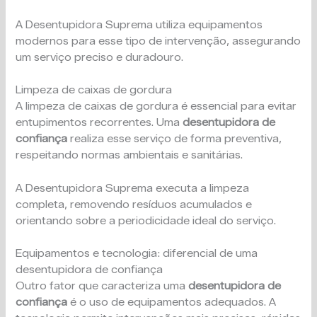
A Desentupidora Suprema utiliza equipamentos
modernos para esse tipo de intervenção, assegurando
um serviço preciso e duradouro.
Limpeza de caixas de gordura
A limpeza de caixas de gordura é essencial para evitar
entupimentos recorrentes. Uma
desentupidora de
confiança
realiza esse serviço de forma preventiva,
respeitando normas ambientais e sanitárias.
A Desentupidora Suprema executa a limpeza
completa, removendo resíduos acumulados e
orientando sobre a periodicidade ideal do serviço.
Equipamentos e tecnologia: diferencial de uma
desentupidora de confiança
Outro fator que caracteriza uma
desentupidora de
confiança
é o uso de equipamentos adequados. A