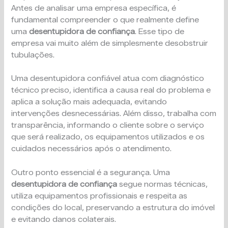
Antes de analisar uma empresa específica, é
fundamental compreender o que realmente define
uma
desentupidora de confiança
. Esse tipo de
empresa vai muito além de simplesmente desobstruir
tubulações.
Uma desentupidora confiável atua com diagnóstico
técnico preciso, identifica a causa real do problema e
aplica a solução mais adequada, evitando
intervenções desnecessárias. Além disso, trabalha com
transparência, informando o cliente sobre o serviço
que será realizado, os equipamentos utilizados e os
cuidados necessários após o atendimento.
Outro ponto essencial é a segurança. Uma
desentupidora de confiança
segue normas técnicas,
utiliza equipamentos profissionais e respeita as
condições do local, preservando a estrutura do imóvel
e evitando danos colaterais.