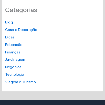
Categorias
Blog
Casa e Decoração
Dicas
Educação
Finanças
Jardinagem
Negócios
Tecnologia
Viagem e Turismo