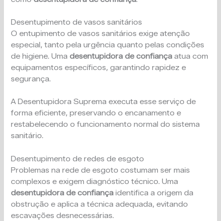
Desentupimento de vasos sanitários
O entupimento de vasos sanitários exige atenção
especial, tanto pela urgência quanto pelas condições
de higiene. Uma
desentupidora de confiança
atua com
equipamentos específicos, garantindo rapidez e
segurança.
A Desentupidora Suprema executa esse serviço de
forma eficiente, preservando o encanamento e
restabelecendo o funcionamento normal do sistema
sanitário.
Desentupimento de redes de esgoto
Problemas na rede de esgoto costumam ser mais
complexos e exigem diagnóstico técnico. Uma
desentupidora de confiança
identifica a origem da
obstrução e aplica a técnica adequada, evitando
escavações desnecessárias.