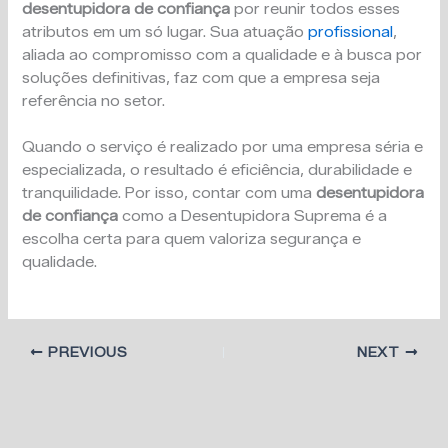
desentupidora de confiança
por reunir todos esses
atributos em um só lugar. Sua atuação
profissional
,
aliada ao compromisso com a qualidade e à busca por
soluções definitivas, faz com que a empresa seja
referência no setor.
Quando o serviço é realizado por uma empresa séria e
especializada, o resultado é eficiência, durabilidade e
tranquilidade. Por isso, contar com uma
desentupidora
de confiança
como a Desentupidora Suprema é a
escolha certa para quem valoriza segurança e
qualidade.
PREVIOUS
NEXT