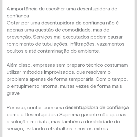
A importância de escolher uma desentupidora de
confiança
Optar por uma
desentupidora de confiança
não é
apenas uma questão de comodidade, mas de
prevenção. Serviços mal executados podem causar
rompimento de tubulações, infiltrações, vazamentos
ocultos e até contaminação do ambiente.
Além disso, empresas sem preparo técnico costumam
utilizar métodos improvisados, que resolvem o
problema apenas de forma temporária. Com o tempo,
o entupimento retorna, muitas vezes de forma mais
grave.
Por isso, contar com uma
desentupidora de confiança
como a Desentupidora Suprema garante não apenas
a solução imediata, mas também a durabilidade do
serviço, evitando retrabalhos e custos extras.