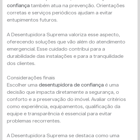
confiança
também atua na prevenção. Orientações
corretas e serviços periódicos ajudam a evitar
entupimentos futuros.
A Desentupidora Suprema valoriza esse aspecto,
oferecendo soluções que vão além do atendimento
emergencial. Esse cuidado contribui para a
durabilidade das instalações e para a tranquilidade
dos clientes.
Considerações finais
Escolher uma
desentupidora de confiança
é uma
decisão que impacta diretamente a segurança, o
conforto e a preservação do imóvel. Avaliar critérios
como experiência, equipamentos, qualificação da
equipe e transparência é essencial para evitar
problemas recorrentes.
A Desentupidora Suprema se destaca como uma