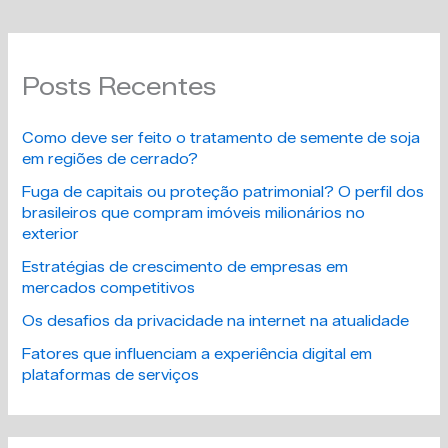
Posts Recentes
Como deve ser feito o tratamento de semente de soja
em regiões de cerrado?
Fuga de capitais ou proteção patrimonial? O perfil dos
brasileiros que compram imóveis milionários no
exterior
Estratégias de crescimento de empresas em
mercados competitivos
Os desafios da privacidade na internet na atualidade
Fatores que influenciam a experiência digital em
plataformas de serviços