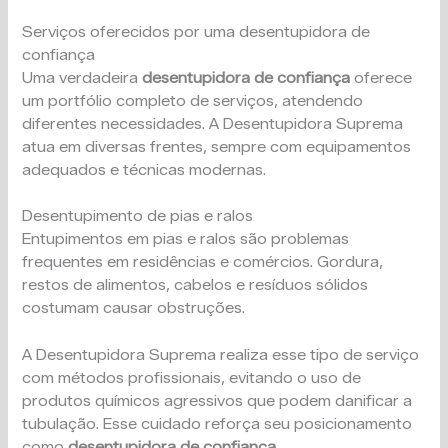
Serviços oferecidos por uma desentupidora de
confiança
Uma verdadeira
desentupidora de confiança
oferece
um portfólio completo de serviços, atendendo
diferentes necessidades. A Desentupidora Suprema
atua em diversas frentes, sempre com equipamentos
adequados e técnicas modernas.
Desentupimento de pias e ralos
Entupimentos em pias e ralos são problemas
frequentes em residências e comércios. Gordura,
restos de alimentos, cabelos e resíduos sólidos
costumam causar obstruções.
A Desentupidora Suprema realiza esse tipo de serviço
com métodos profissionais, evitando o uso de
produtos químicos agressivos que podem danificar a
tubulação. Esse cuidado reforça seu posicionamento
como
desentupidora de confiança
.