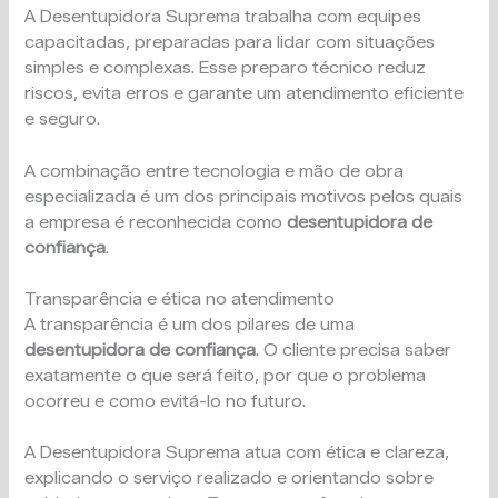
A Desentupidora Suprema trabalha com equipes
capacitadas, preparadas para lidar com situações
simples e complexas. Esse preparo técnico reduz
riscos, evita erros e garante um atendimento eficiente
e seguro.
A combinação entre tecnologia e mão de obra
especializada é um dos principais motivos pelos quais
a empresa é reconhecida como
desentupidora de
confiança
.
Transparência e ética no atendimento
A transparência é um dos pilares de uma
desentupidora de confiança
. O cliente precisa saber
exatamente o que será feito, por que o problema
ocorreu e como evitá-lo no futuro.
A Desentupidora Suprema atua com ética e clareza,
explicando o serviço realizado e orientando sobre