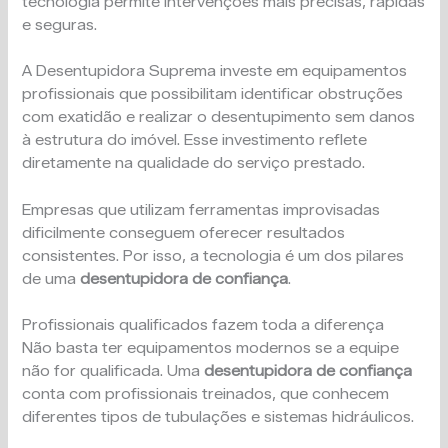
tecnologia permite intervenções mais precisas, rápidas
e seguras.
A Desentupidora Suprema investe em equipamentos
profissionais que possibilitam identificar obstruções
com exatidão e realizar o desentupimento sem danos
à estrutura do imóvel. Esse investimento reflete
diretamente na qualidade do serviço prestado.
Empresas que utilizam ferramentas improvisadas
dificilmente conseguem oferecer resultados
consistentes. Por isso, a tecnologia é um dos pilares
de uma
desentupidora de confiança
.
Profissionais qualificados fazem toda a diferença
Não basta ter equipamentos modernos se a equipe
não for qualificada. Uma
desentupidora de confiança
conta com profissionais treinados, que conhecem
diferentes tipos de tubulações e sistemas hidráulicos.