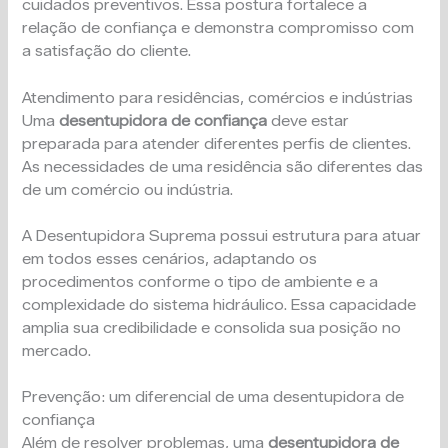
cuidados preventivos. Essa postura fortalece a
relação de confiança e demonstra compromisso com
a satisfação do cliente.
Atendimento para residências, comércios e indústrias
Uma
desentupidora de confiança
deve estar
preparada para atender diferentes perfis de clientes.
As necessidades de uma residência são diferentes das
de um comércio ou indústria.
A Desentupidora Suprema possui estrutura para atuar
em todos esses cenários, adaptando os
procedimentos conforme o tipo de ambiente e a
complexidade do sistema hidráulico. Essa capacidade
amplia sua credibilidade e consolida sua posição no
mercado.
Prevenção: um diferencial de uma desentupidora de
confiança
Além de resolver problemas, uma
desentupidora de