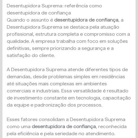
Desentupidora Suprema: referência como
desentupidora de confiança
Quando o assunto é
desentupidora de confiança
, a
Desentupidora Suprema se destaca pela atuação
profissional, estrutura completa e compromisso com a
qualidade. A empresa trabalha com foco em soluções
definitivas, sempre priorizando a segurança e a
satisfação do cliente.
A Desentupidora Suprema atende diferentes tipos de
demandas, desde problemas simples em residências
até situações mais complexas em ambientes
comerciais e industriais. Essa versatilidade é resultado
de investimento constante em tecnologia, capacitação
da equipe e padronização dos processos.
Esses fatores consolidam a Desentupidora Suprema
como uma
desentupidora de confiança
, reconhecida
pela eficiência e pela seriedade no atendimento.