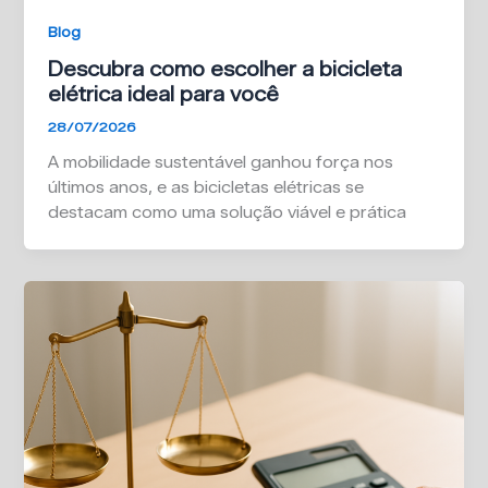
Blog
Descubra como escolher a bicicleta
elétrica ideal para você
28/07/2026
A mobilidade sustentável ganhou força nos
últimos anos, e as bicicletas elétricas se
destacam como uma solução viável e prática