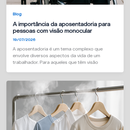
Blog
A importância da aposentadoria para
pessoas com visão monocular
19/07/2026
A aposentadoria é um tema complexo que
envolve diversos aspectos da vida de um
trabalhador. Para aqueles que têm visão