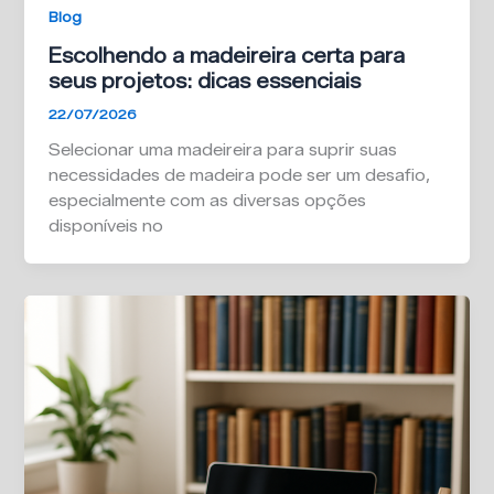
Blog
Escolhendo a madeireira certa para
seus projetos: dicas essenciais
22/07/2026
Selecionar uma madeireira para suprir suas
necessidades de madeira pode ser um desafio,
especialmente com as diversas opções
disponíveis no