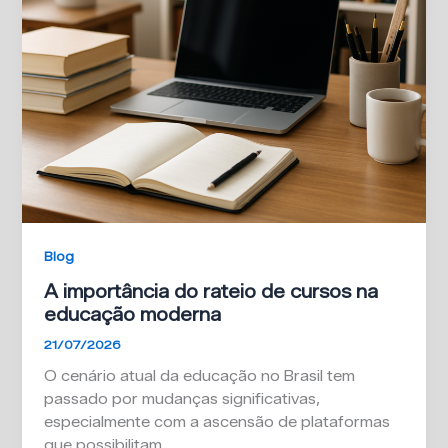
Blog
A importância do rateio de cursos na
educação moderna
21/07/2026
O cenário atual da educação no Brasil tem
passado por mudanças significativas,
especialmente com a ascensão de plataformas
que possibilitam