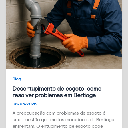
Blog
Desentupimento de esgoto: como
resolver problemas em Bertioga
08/06/2026
A preocupação com problemas de esgoto é
uma questão que muitos moradores de Bertioga
enfrentam. O entupimento de esgoto pode