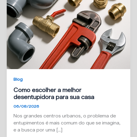
Blog
Como escolher a melhor
desentupidora para sua casa
06/08/2026
Nos grandes centros urbanos, o problema de
entupimentos é mais comum do que se imagina,
e a busca por uma […]