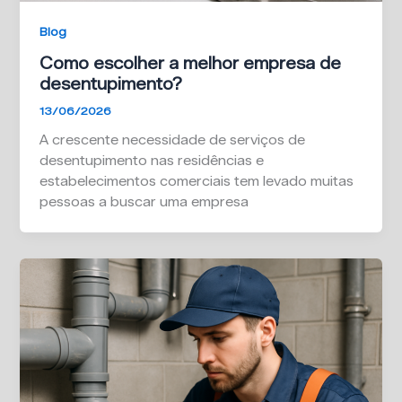
Blog
Como escolher a melhor empresa de
desentupimento?
13/06/2026
A crescente necessidade de serviços de
desentupimento nas residências e
estabelecimentos comerciais tem levado muitas
pessoas a buscar uma empresa