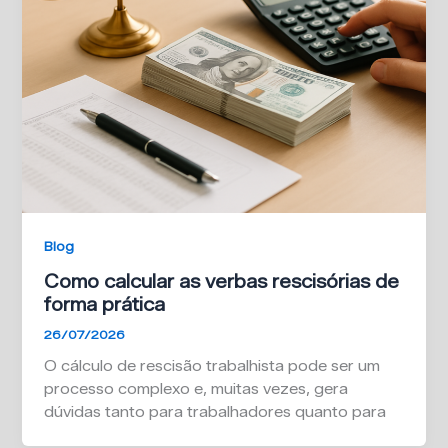
Blog
Como calcular as verbas rescisórias de
forma prática
26/07/2026
O cálculo de rescisão trabalhista pode ser um
processo complexo e, muitas vezes, gera
dúvidas tanto para trabalhadores quanto para