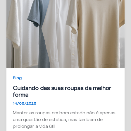
Blog
Cuidando das suas roupas da melhor
forma
14/06/2026
Manter as roupas em bom estado não é apenas
uma questão de estética, mas também de
prolongar a vida útil