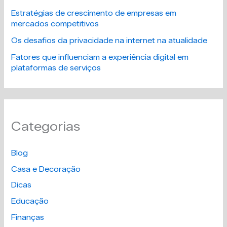
Estratégias de crescimento de empresas em
mercados competitivos
Os desafios da privacidade na internet na atualidade
Fatores que influenciam a experiência digital em
plataformas de serviços
Categorias
Blog
Casa e Decoração
Dicas
Educação
Finanças