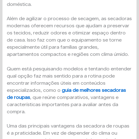
doméstica.
Além de agilizar o processo de secagem, as secadoras
modernas oferecem recursos que ajudam a preservar
os tecidos, reduzir odores e otimizar espaço dentro
de casa. Isso faz com que o equipamento se torne
especialmente útil para famílias grandes,
apartamentos compactos e regiões com clima úmido.
Quem está pesquisando modelos e tentando entender
qual opção faz mais sentido para a rotina pode
encontrar informações úteis em conteúdos
especializados, como o
guia de melhores secadoras
de roupas
, que reúne comparativos, vantagens e
características importantes para avaliar antes da
compra.
Uma das principais vantagens da secadora de roupas
é a praticidade. Em vez de depender do clima ou