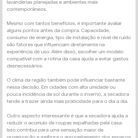
lavanderias planejadas e ambientes mais
contemporâneos.
Mesmo com tantos benefícios, é importante avaliar
alguns pontos antes da compra. Capacidade,
consumo de energia, tipo de instalação e nível de ruído
são fatores que influenciam diretamente na
experiência de uso. Além disso, escolher um modelo
compatível com a rotina da casa ajuda a evitar gastos
desnecessários.
O clima da região também pode influenciar bastante
nessa decisão. Em cidades com alta umidade ou
pouca incidência de sol durante o inverno, a secadora
tende a trazer ainda mais praticidade para o dia a dia.
Outro aspecto interessante é que a secadora ajuda a
reduzir o acúmulo de roupas espalhadas pela casa.
Isso contribui para uma sensação maior de
organização e melhora o aproveitamento dos espaços