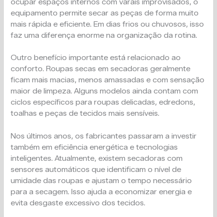
ocupar espaços internos com varais improvisados, o
equipamento permite secar as peças de forma muito
mais rápida e eficiente. Em dias frios ou chuvosos, isso
faz uma diferença enorme na organização da rotina.
Outro benefício importante está relacionado ao
conforto. Roupas secas em secadoras geralmente
ficam mais macias, menos amassadas e com sensação
maior de limpeza. Alguns modelos ainda contam com
ciclos específicos para roupas delicadas, edredons,
toalhas e peças de tecidos mais sensíveis.
Nos últimos anos, os fabricantes passaram a investir
também em eficiência energética e tecnologias
inteligentes. Atualmente, existem secadoras com
sensores automáticos que identificam o nível de
umidade das roupas e ajustam o tempo necessário
para a secagem. Isso ajuda a economizar energia e
evita desgaste excessivo dos tecidos.