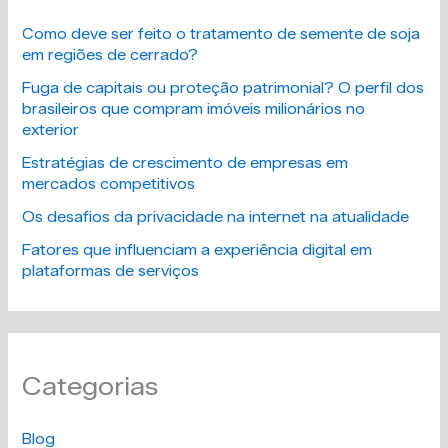
Como deve ser feito o tratamento de semente de soja
em regiões de cerrado?
Fuga de capitais ou proteção patrimonial? O perfil dos
brasileiros que compram imóveis milionários no
exterior
Estratégias de crescimento de empresas em
mercados competitivos
Os desafios da privacidade na internet na atualidade
Fatores que influenciam a experiência digital em
plataformas de serviços
Categorias
Blog