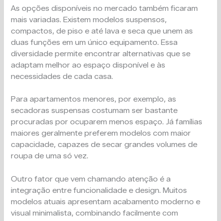
As opções disponíveis no mercado também ficaram
mais variadas. Existem modelos suspensos,
compactos, de piso e até lava e seca que unem as
duas funções em um único equipamento. Essa
diversidade permite encontrar alternativas que se
adaptam melhor ao espaço disponível e às
necessidades de cada casa.
Para apartamentos menores, por exemplo, as
secadoras suspensas costumam ser bastante
procuradas por ocuparem menos espaço. Já famílias
maiores geralmente preferem modelos com maior
capacidade, capazes de secar grandes volumes de
roupa de uma só vez.
Outro fator que vem chamando atenção é a
integração entre funcionalidade e design. Muitos
modelos atuais apresentam acabamento moderno e
visual minimalista, combinando facilmente com