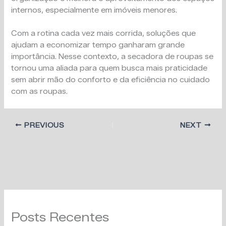
internos, especialmente em imóveis menores.
Com a rotina cada vez mais corrida, soluções que
ajudam a economizar tempo ganharam grande
importância. Nesse contexto, a secadora de roupas se
tornou uma aliada para quem busca mais praticidade
sem abrir mão do conforto e da eficiência no cuidado
com as roupas.
PREVIOUS
NEXT
Posts Recentes