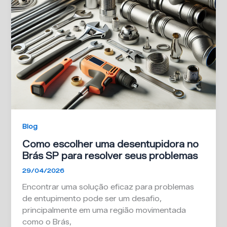
Blog
Como escolher uma desentupidora no
Brás SP para resolver seus problemas
29/04/2026
Encontrar uma solução eficaz para problemas
de entupimento pode ser um desafio,
principalmente em uma região movimentada
como o Brás,