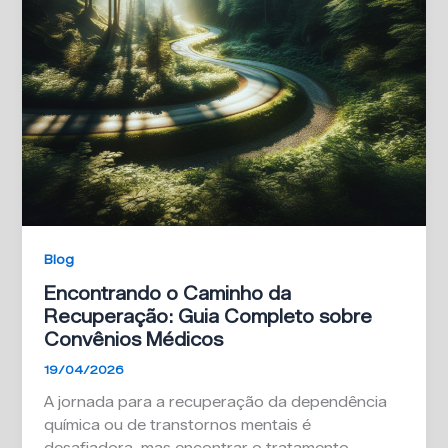
Blog
Encontrando o Caminho da
Recuperação: Guia Completo sobre
Convênios Médicos
19/04/2026
A jornada para a recuperação da dependência
química ou de transtornos mentais é