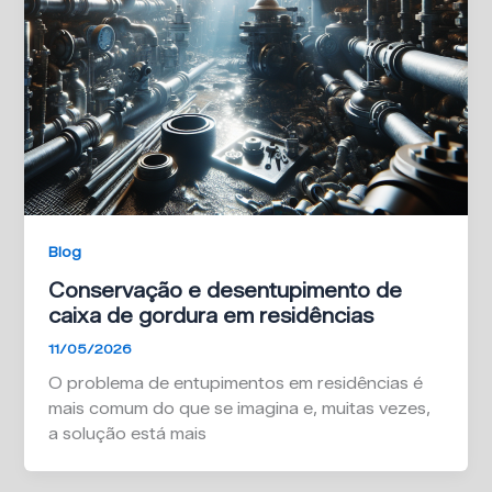
Blog
Conservação e desentupimento de
caixa de gordura em residências
11/05/2026
O problema de entupimentos em residências é
mais comum do que se imagina e, muitas vezes,
a solução está mais