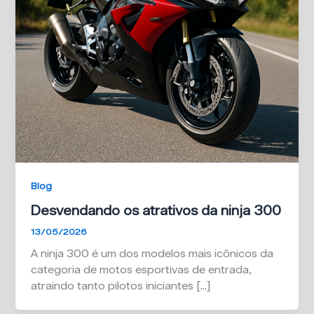
Blog
Desvendando os atrativos da ninja 300
13/05/2026
A ninja 300 é um dos modelos mais icônicos da
categoria de motos esportivas de entrada,
atraindo tanto pilotos iniciantes […]