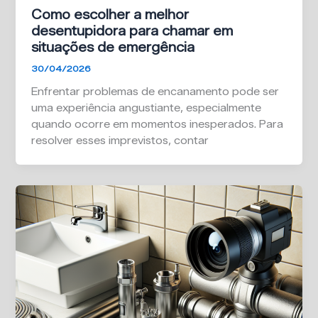
Como escolher a melhor
desentupidora para chamar em
situações de emergência
30/04/2026
Enfrentar problemas de encanamento pode ser
uma experiência angustiante, especialmente
quando ocorre em momentos inesperados. Para
resolver esses imprevistos, contar