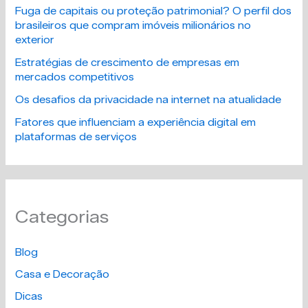
Fuga de capitais ou proteção patrimonial? O perfil dos
brasileiros que compram imóveis milionários no
exterior
Estratégias de crescimento de empresas em
mercados competitivos
Os desafios da privacidade na internet na atualidade
Fatores que influenciam a experiência digital em
plataformas de serviços
Categorias
Blog
Casa e Decoração
Dicas