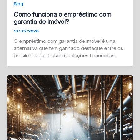
Blog
Como funciona o empréstimo com
garantia de imóvel?
13/05/2026
O empréstimo com garantia de imóvel é uma
alternativa que tem ganhado destaque entre os
brasileiros que buscam soluções financeiras.