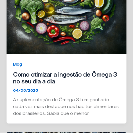
Blog
Como otimizar a ingestão de Ômega 3
no seu dia a dia
04/05/2026
A suplementação de Ômega 3 tem ganhado
cada vez mais destaque nos hábitos alimentares
dos brasileiros. Sabia que o melhor