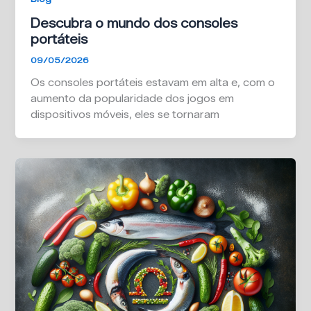
Descubra o mundo dos consoles
portáteis
09/05/2026
Os consoles portáteis estavam em alta e, com o
aumento da popularidade dos jogos em
dispositivos móveis, eles se tornaram