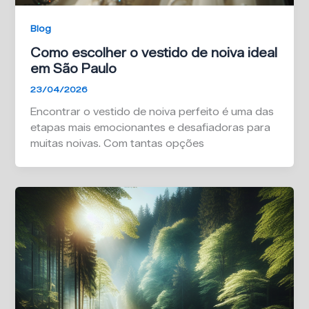
Blog
Como escolher o vestido de noiva ideal
em São Paulo
23/04/2026
Encontrar o vestido de noiva perfeito é uma das
etapas mais emocionantes e desafiadoras para
muitas noivas. Com tantas opções